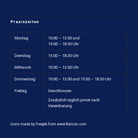
Praxiszeiten
Montag
10:00 – 13:00 und
15:00 – 18:30 Uhr
Dienstag
15:00 – 18:30 Uhr
Mittwoch
10:00 – 13:00 Uhr
Donnerstag
10:00 – 13:00 und 15:00 – 18:30 Uhr
Freitag
Geschlossen
Zusätzlich täglich privat nach
Vereinbarung
Icons made by
Freepik
from
www.flaticon.com