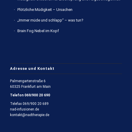
Plötzliche Müdigkeit – Ursachen
„Immer müde und schlapp“ – was tun?
Brain Fog Nebel im Kopf
Adresse und Kontakt
Palmengartenstraße 6
60325 Frankfurt am Main
Telefon
069/900 20 690
Telefax 069/900 20 689
nad-infusionen.de
kontakt@nadtherapie.de