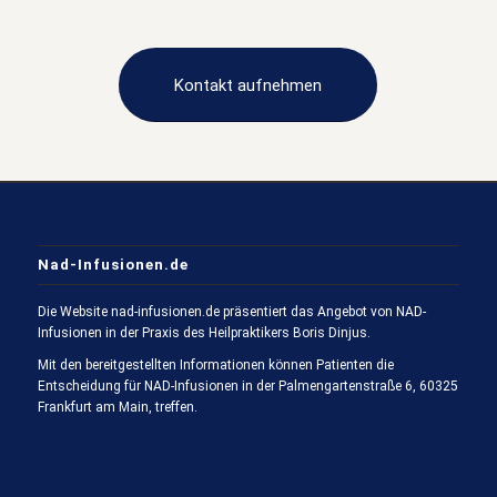
Kontakt aufnehmen
Nad-Infusionen.de
Die Website nad-infusionen.de präsentiert das Angebot von NAD-
Infusionen in der Praxis des Heilpraktikers Boris Dinjus.
Mit den bereitgestellten Informationen können Patienten die
Entscheidung für NAD-Infusionen in der Palmengartenstraße 6, 60325
Frankfurt am Main, treffen.