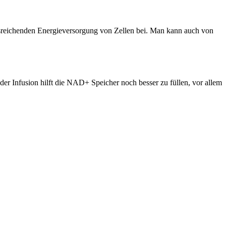
sreichenden Energieversorgung von Zellen bei. Man kann auch von
r Infusion hilft die NAD+ Speicher noch besser zu füllen, vor allem