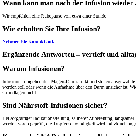
Wann kann man nach der Infusion wieder 
Wir empfehlen eine Ruhepause von etwa einer Stunde.
Wie erhalten Sie Ihre Infusion?
Nehmen Sie Kontakt auf.
Ergänzende Antworten – vertieft und allta
Warum Infusionen?
Infusionen umgehen den Magen‑Darm‑Trakt und stellen ausgewählte Stof
werden soll oder wenn die Aufnahme über den Darm unsicher ist. Wic
Grundlagen nicht.
Sind Nährstoff‑Infusionen sicher?
Bei sorgfältiger Indikationsstellung, sauberer Zubereitung, langsamer
werden vorab geprüft, die Tropfgeschwindigkeit wird individuell ang