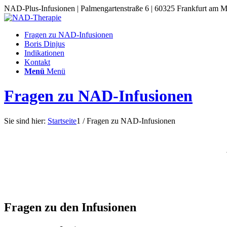
NAD-Plus-Infusionen | Palmengartenstraße 6 | 60325 Frankfurt am M
Fragen zu NAD-Infusionen
Boris Dinjus
Indikationen
Kontakt
Menü
Menü
Fragen zu NAD-Infusionen
Sie sind hier:
Startseite
1
/
Fragen zu NAD-Infusionen
Fragen zu den Infusionen