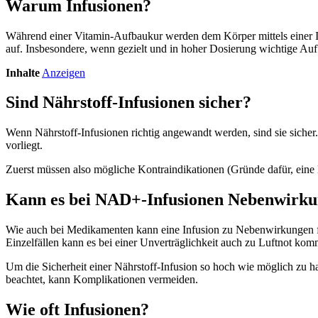
Warum Infusionen?
Während einer Vitamin-Aufbaukur werden dem Körper mittels einer Inf
auf. Insbesondere, wenn gezielt und in hoher Dosierung wichtige Aufb
Inhalte
Anzeigen
Sind Nährstoff-Infusionen sicher?
Wenn Nährstoff-Infusionen richtig angewandt werden, sind sie sicher
vorliegt.
Zuerst müssen also mögliche Kontraindikationen (Gründe dafür, ein
Kann es bei NAD+-Infusionen Nebenwirku
Wie auch bei Medikamenten kann eine Infusion zu Nebenwirkungen f
Einzelfällen kann es bei einer Unverträglichkeit auch zu Luftnot ko
Um die Sicherheit einer Nährstoff-Infusion so hoch wie möglich zu ha
beachtet, kann Komplikationen vermeiden.
Wie oft Infusionen?