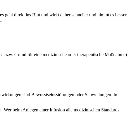
 geht direkt ins Blut und wirkt daher schneller und nimmt es besser
.
lass bzw. Grund für eine medizinische oder therapeutische Maßnahme)
nwirkungen sind Bewusstseinsstörungen oder Schwellungen. In
en. Wer beim Anlegen einer Infusion alle medizinischen Standards