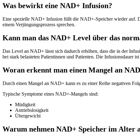
Was bewirkt eine NAD+ Infusion?
Eine spezielle NAD+ Infusion füllt die NAD+-Speicher wieder auf. 
einem Verjüngungsprozess sprechen.
Kann man das NAD+ Level über das norm
Das Level an NAD+ lässt sich dadurch erhöhen, dass die in der Infu
bei stark belasteten Patientinnen und Patienten. Die Infusionsdauer i
Woran erkennt man einen Mangel an NA
Durch einen Mangel an NAD+ kann es zu einer Reihe negativen Folg
Typische Symptome eines NAD+-Mangels sind:
Müdigkeit
Antriebslosigkeit
Übergewicht
Warum nehmen NAD+ Speicher im Alter 