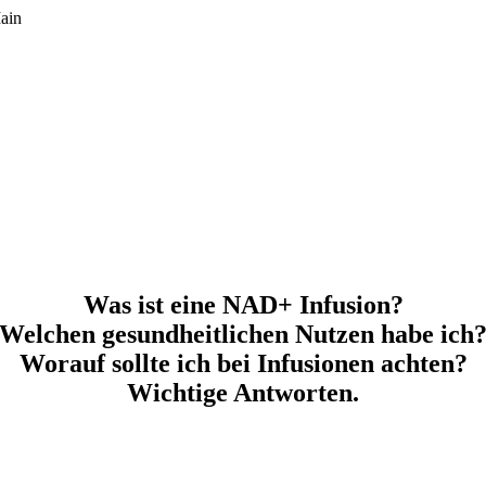
ain
Was ist eine NAD+ Infusion?
Welchen gesundheitlichen Nutzen habe ich
Worauf sollte ich bei Infusionen achten?
Wichtige Antworten.